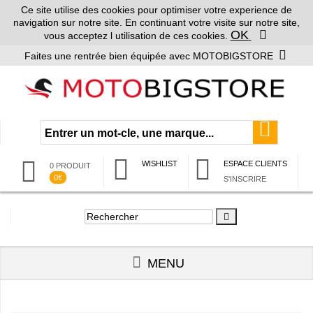
Ce site utilise des cookies pour optimiser votre experience de
navigation sur notre site. En continuant votre visite sur notre site,
OK
vous acceptez l utilisation de ces cookies.
Faites une rentrée bien équipée avec MOTOBIGSTORE
WISHLIST
ESPACE CLIENTS
0 PRODUIT
0€
S'INSCRIRE
MENU