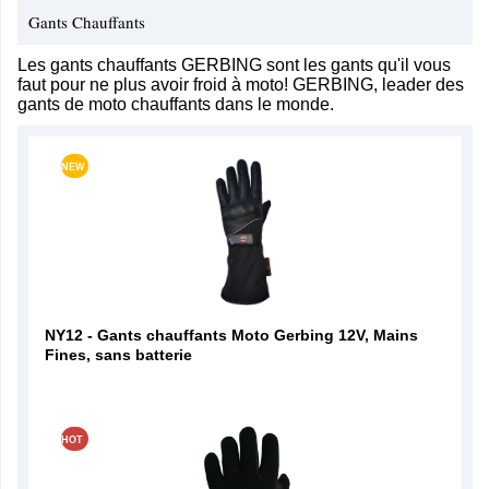
Gants Chauffants
Les gants chauffants GERBING sont les gants qu'il vous
faut pour ne plus avoir froid à moto! GERBING, leader des
gants de moto chauffants dans le monde.
NEW
NY12 - Gants chauffants Moto Gerbing 12V, Mains
Fines, sans batterie
HOT