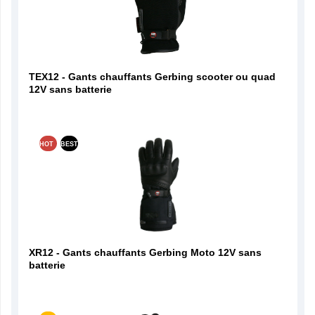
TEX12 - Gants chauffants Gerbing scooter ou quad
12V sans batterie
HOT
BEST
XR12 - Gants chauffants Gerbing Moto 12V sans
batterie