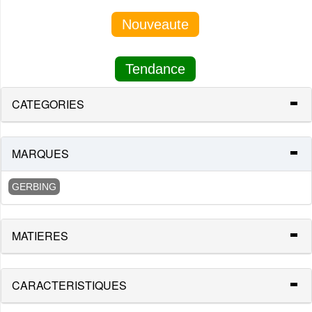
Nouveaute
Tendance
CATEGORIES
MARQUES
GERBING
MATIERES
CARACTERISTIQUES