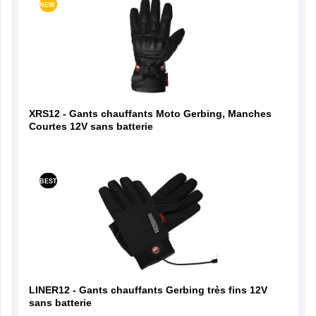
NEW
XRS12 - Gants chauffants Moto Gerbing, Manches
Courtes 12V sans batterie
BEST
LINER12 - Gants chauffants Gerbing très fins 12V
sans batterie