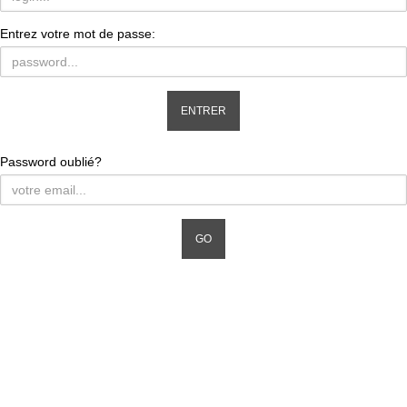
Entrez votre mot de passe:
Password oublié?