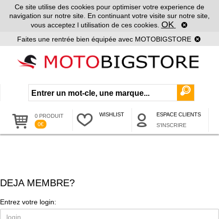
Ce site utilise des cookies pour optimiser votre experience de
navigation sur notre site. En continuant votre visite sur notre site,
OK
vous acceptez l utilisation de ces cookies.
Faites une rentrée bien équipée avec MOTOBIGSTORE
WISHLIST
ESPACE CLIENTS
0 PRODUIT
0€
S'INSCRIRE
DEJA MEMBRE?
Entrez votre login: