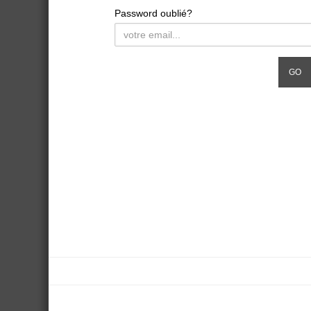
Password oublié?