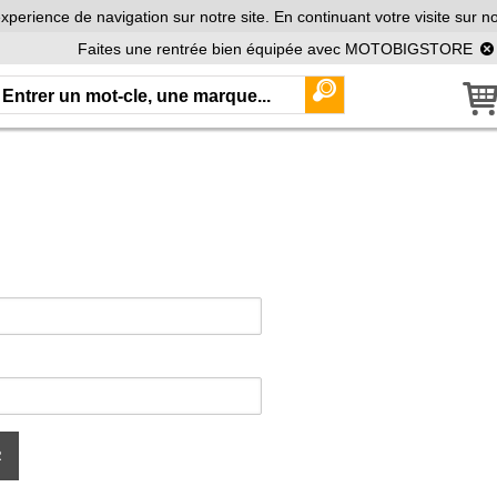
xperience de navigation sur notre site. En continuant votre visite sur no
Faites une rentrée bien équipée avec MOTOBIGSTORE