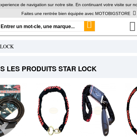
xperience de navigation sur notre site. En continuant votre visite sur no
Faites une rentrée bien équipée avec MOTOBIGSTORE
 LOCK
S LES PRODUITS STAR LOCK