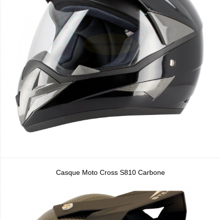
Casque Moto Cross S810 Carbone