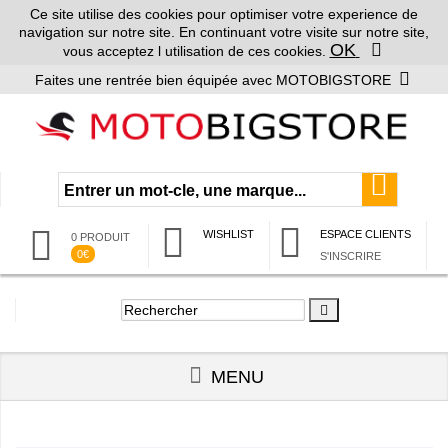
Ce site utilise des cookies pour optimiser votre experience de
navigation sur notre site. En continuant votre visite sur notre site,
OK
vous acceptez l utilisation de ces cookies.
Faites une rentrée bien équipée avec MOTOBIGSTORE
WISHLIST
ESPACE CLIENTS
0 PRODUIT
0€
S'INSCRIRE
MENU