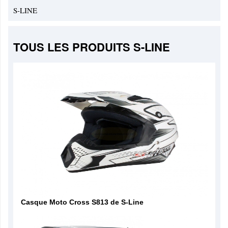
S-LINE
TOUS LES PRODUITS S-LINE
Casque Moto Cross S813 de S-Line