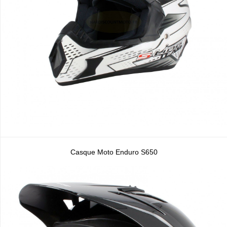
Casque Moto Enduro S650