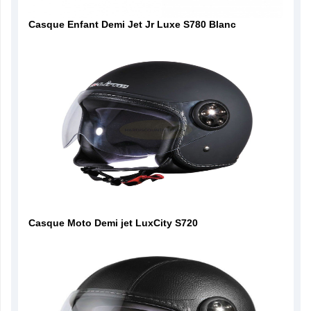
Casque Enfant Demi Jet Jr Luxe S780 Blanc
Casque Moto Demi jet LuxCity S720