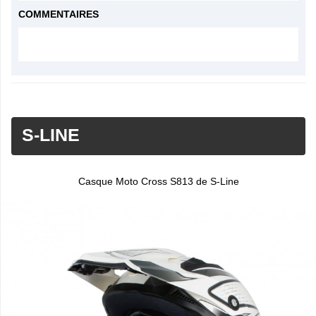
COMMENTAIRES
S-LINE
Casque Moto Cross S813 de S-Line