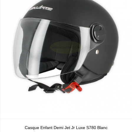
Casque Enfant Demi Jet Jr Luxe S780 Blanc