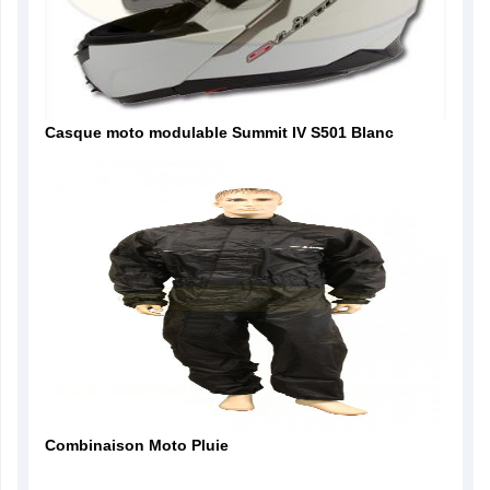
Casque moto modulable Summit IV S501 Blanc
Combinaison Moto Pluie