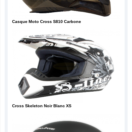
Casque Moto Cross S810 Carbone
Cross Skeleton Noir Blanc XS