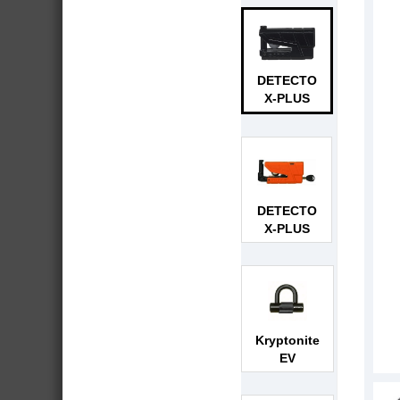
DETECTO
X-PLUS
DETECTO
X-PLUS
Kryptonite
EV