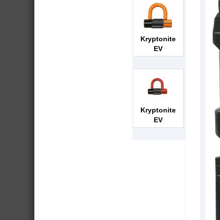
Kryptonite
EV
Kryptonite
EV