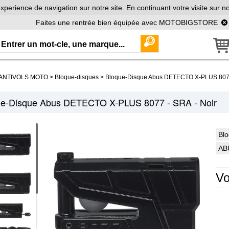
xperience de navigation sur notre site. En continuant votre visite sur no
Faites une rentrée bien équipée avec MOTOBIGSTORE
ANTIVOLS MOTO
>
Bloque-disques
>
Bloque-Disque Abus DETECTO X-PLUS 8077
ue-Disque Abus DETECTO X-PLUS 8077 - SRA - Noir
Blo
AB
Vo