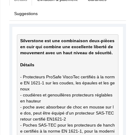
Suggestions
Silverstone est une combinaison deux-pièces 
en cuir qui combine une excellente liberté de 
Détails
- Protecteurs ProSafe ViscoTec certifiés à la norm
e EN 1621-1 sur les coudes, les épaules et les ge
noux

- coudières et genouillères protecteurs réglables 
en hauteur

- poche avec absorbeur de choc en mousse sur l
e dos, peut être équipé d'un protecteur SAS-TEC 
retour certifié EN1621-2

- Poches SAS-TEC pour les protecteurs de hanch
e certifiés à la norme EN 1621-1, pour la moderni