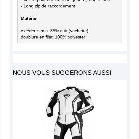
- Long zip de raccordement

extérieur: min. 85% cuir (vachette)

doublure en filet: 100% polyester
NOUS VOUS SUGGERONS AUSSI