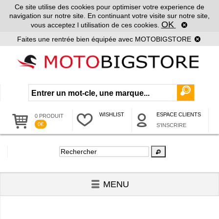
Ce site utilise des cookies pour optimiser votre experience de
navigation sur notre site. En continuant votre visite sur notre site,
OK
vous acceptez l utilisation de ces cookies.
Faites une rentrée bien équipée avec MOTOBIGSTORE
WISHLIST
ESPACE CLIENTS
0 PRODUIT
0€
S'INSCRIRE
MENU