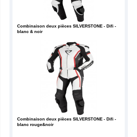
Combinaison deux pièces SILVERSTONE - Difi -
blanc & noir
Combinaison deux pièces SILVERSTONE - Difi -
blanc rouge&noir