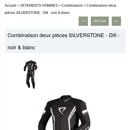
Accueil
>
VETEMENTS HOMMES
>
Combinaison
>
Combinaison deux
pièces SILVERSTONE - Difi - noir & blanc
<<
RETOUR
>>
Combinaison deux pièces SILVERSTONE - Difi -
noir & blanc