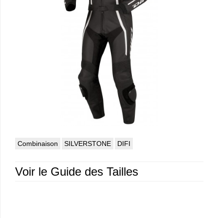
Combinaison
SILVERSTONE
DIFI
Voir le Guide des Tailles