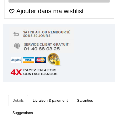
Ajouter dans ma wishlist
Details
Livraison & paiement
Garanties
Suggestions