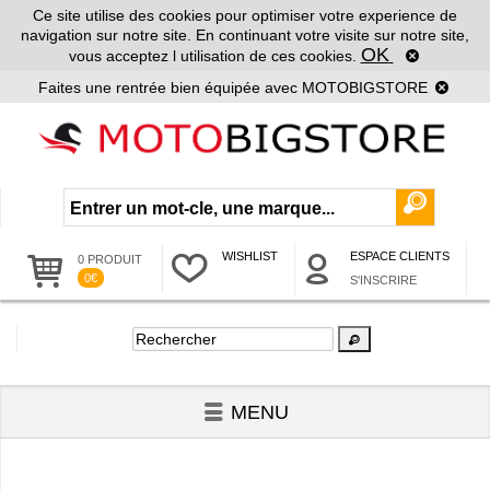
Ce site utilise des cookies pour optimiser votre experience de
navigation sur notre site. En continuant votre visite sur notre site,
OK
vous acceptez l utilisation de ces cookies.
Faites une rentrée bien équipée avec MOTOBIGSTORE
WISHLIST
ESPACE CLIENTS
0 PRODUIT
0€
S'INSCRIRE
MENU