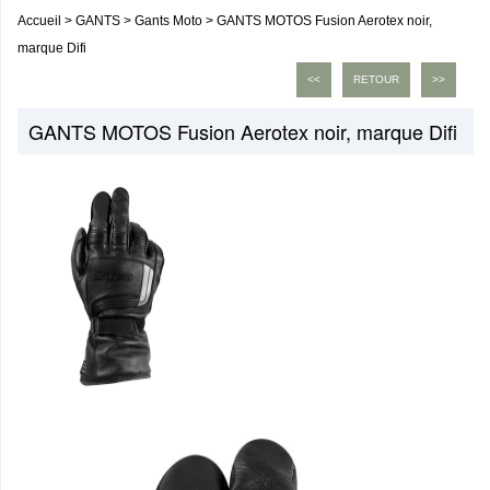
Accueil
>
GANTS
>
Gants Moto
>
GANTS MOTOS Fusion Aerotex noir,
marque Difi
<<
RETOUR
>>
GANTS MOTOS Fusion Aerotex noir, marque Difi