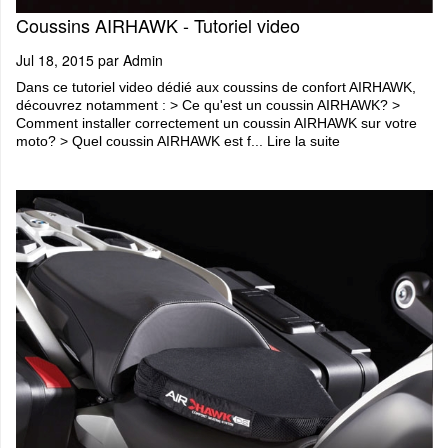
Coussins AIRHAWK - Tutoriel video
Jul 18, 2015 par
Admin
Dans ce tutoriel video dédié aux coussins de confort AIRHAWK,
découvrez notamment : > Ce qu'est un coussin AIRHAWK? >
Comment installer correctement un coussin AIRHAWK sur votre
moto? > Quel coussin AIRHAWK est f...
Lire la suite