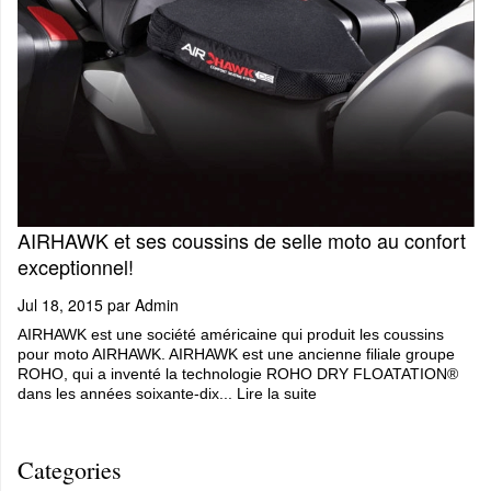
AIRHAWK et ses coussins de selle moto au confort
exceptionnel!
Jul 18, 2015 par
Admin
AIRHAWK est une société américaine qui produit les coussins
pour moto AIRHAWK. AIRHAWK est une ancienne filiale groupe
ROHO, qui a inventé la technologie ROHO DRY FLOATATION®
dans les années soixante-dix...
Lire la suite
Categories