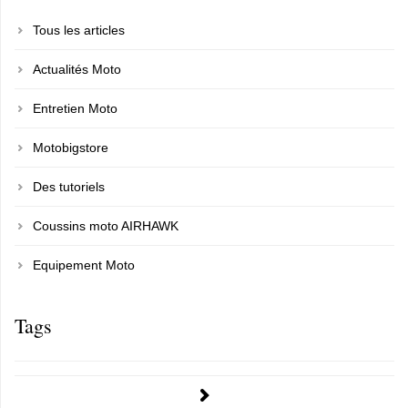
Tous les articles
Actualités Moto
Entretien Moto
Motobigstore
Des tutoriels
Coussins moto AIRHAWK
Equipement Moto
Tags