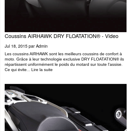
Coussins AIRHAWK DRY FLOATATION® - Video
Jul 18, 2015 par
Admin
Les coussins AIRHAWK sont les meilleurs coussins de confort à
moto. Grâce à leur technologie exclusive DRY FLOATATION® ils
répartissent uniformément le poids du motard sur toute l'assise.
Ce qui évite...
Lire la suite