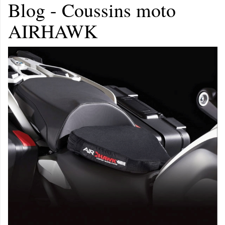
Blog - Coussins moto
AIRHAWK