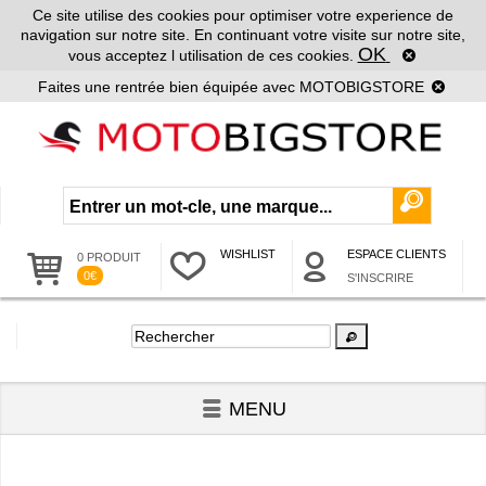
Ce site utilise des cookies pour optimiser votre experience de
navigation sur notre site. En continuant votre visite sur notre site,
OK
vous acceptez l utilisation de ces cookies.
Faites une rentrée bien équipée avec MOTOBIGSTORE
WISHLIST
ESPACE CLIENTS
0 PRODUIT
0€
S'INSCRIRE
MENU