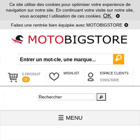
Ce site utilise des cookies pour optimiser votre experience de
navigation sur notre site. En continuant votre visite sur notre site,
OK
vous acceptez l utilisation de ces cookies.
Faites une rentrée bien équipée avec MOTOBIGSTORE
WISHLIST
ESPACE CLIENTS
0 PRODUIT
0€
S'INSCRIRE
MENU