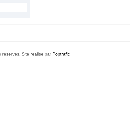
s reserves. Site realise par
Poptrafic