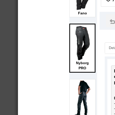
Fano
Det
Nyborg
PRO