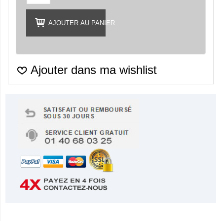
AJOUTER AU PANIER
Ajouter dans ma wishlist