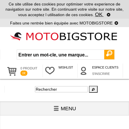
Ce site utilise des cookies pour optimiser votre experience de
navigation sur notre site. En continuant votre visite sur notre site,
OK
vous acceptez l utilisation de ces cookies.
Faites une rentrée bien équipée avec MOTOBIGSTORE
WISHLIST
ESPACE CLIENTS
0 PRODUIT
0€
S'INSCRIRE
MENU