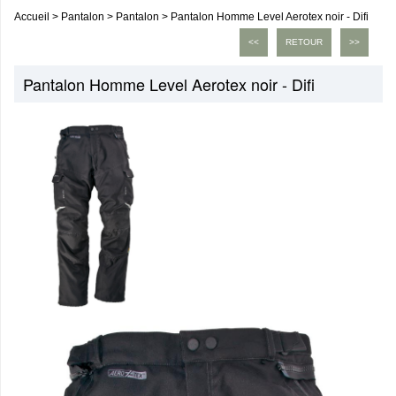
Accueil
>
Pantalon
>
Pantalon
>
Pantalon Homme Level Aerotex noir - Difi
<<
RETOUR
>>
Pantalon Homme Level Aerotex noir - Difi