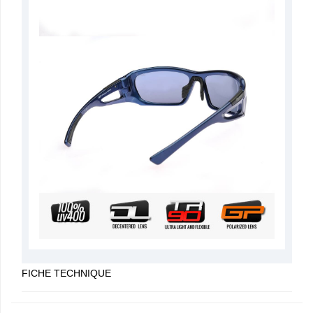
FICHE TECHNIQUE