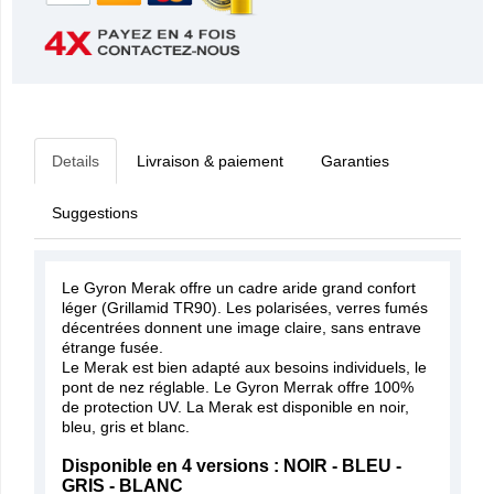
Details
Livraison & paiement
Garanties
Suggestions
Le Gyron Merak offre un cadre aride grand confort
léger (Grillamid TR90). Les polarisées, verres fumés
décentrées donnent une image claire, sans entrave
étrange fusée.
Le Merak est bien adapté aux besoins individuels, le
pont de nez réglable. Le Gyron Merrak offre 100%
de protection UV. La Merak est disponible en noir,
bleu, gris et blanc.
Disponible en 4 versions : NOIR - BLEU -
GRIS - BLANC