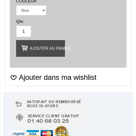
COULEUR
Qte:
AJOUTER AU PANIER
Ajouter dans ma wishlist