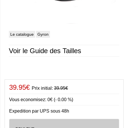
Le catalogue
Gyron
Voir le Guide des Tailles
39.95€
Prix initial:
39.95€
Vous economisez: 0€ (- 0.00 %)
Expedition par UPS sous 48h