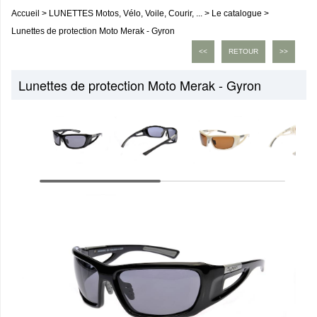
Accueil
>
LUNETTES Motos, Vélo, Voile, Courir, ...
>
Le catalogue
>
Lunettes de protection Moto Merak - Gyron
<<
RETOUR
>>
Lunettes de protection Moto Merak - Gyron