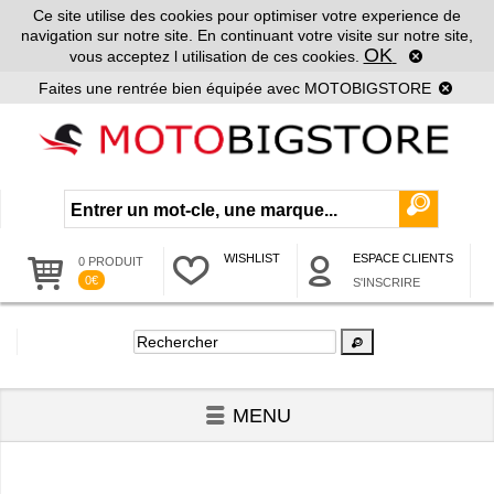
Ce site utilise des cookies pour optimiser votre experience de
navigation sur notre site. En continuant votre visite sur notre site,
OK
vous acceptez l utilisation de ces cookies.
Faites une rentrée bien équipée avec MOTOBIGSTORE
WISHLIST
ESPACE CLIENTS
0 PRODUIT
0€
S'INSCRIRE
MENU