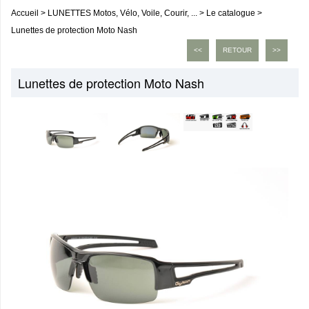
Accueil
>
LUNETTES Motos, Vélo, Voile, Courir, ...
>
Le catalogue
>
Lunettes de protection Moto Nash
<<
RETOUR
>>
Lunettes de protection Moto Nash