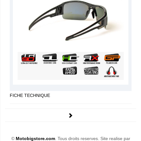
FICHE TECHNIQUE
©
Motobigstore.com
. Tous droits reserves. Site realise par