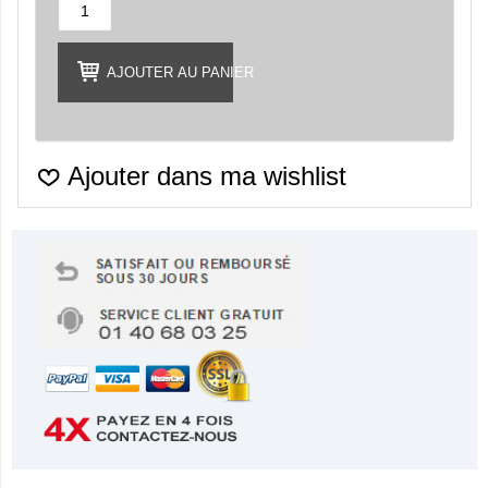
AJOUTER AU PANIER
Ajouter dans ma wishlist