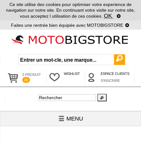
Ce site utilise des cookies pour optimiser votre experience de
navigation sur notre site. En continuant votre visite sur notre site,
OK
vous acceptez l utilisation de ces cookies.
Faites une rentrée bien équipée avec MOTOBIGSTORE
WISHLIST
ESPACE CLIENTS
0 PRODUIT
0€
S'INSCRIRE
MENU