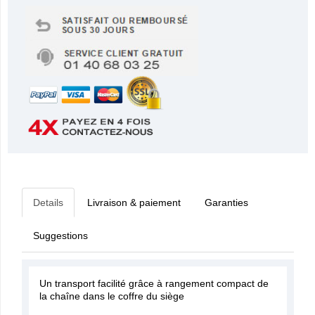
Details
Livraison & paiement
Garanties
Suggestions
Un transport facilité grâce à rangement compact de
la chaîne dans le coffre du siège