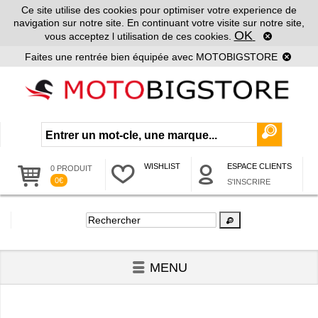
Ce site utilise des cookies pour optimiser votre experience de
navigation sur notre site. En continuant votre visite sur notre site,
OK
vous acceptez l utilisation de ces cookies.
Faites une rentrée bien équipée avec MOTOBIGSTORE
WISHLIST
ESPACE CLIENTS
0 PRODUIT
0€
S'INSCRIRE
MENU