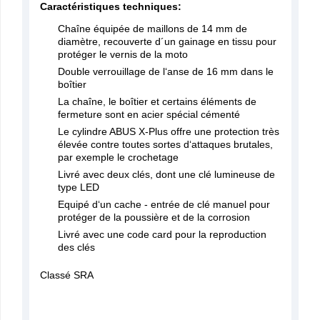
Caractéristiques techniques:
Chaîne équipée de maillons de 14 mm de
diamètre, recouverte d´un gainage en tissu pour
protéger le vernis de la moto
Double verrouillage de l‘anse de 16 mm dans le
boîtier
La chaîne, le boîtier et certains éléments de
fermeture sont en acier spécial cémenté
Le cylindre ABUS X-Plus offre une protection très
élevée contre toutes sortes d‘attaques brutales,
par exemple le crochetage
Livré avec deux clés, dont une clé lumineuse de
type LED
Equipé d‘un cache - entrée de clé manuel pour
protéger de la poussière et de la corrosion
Livré avec une code card pour la reproduction
des clés
Classé SRA