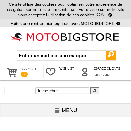
Ce site utilise des cookies pour optimiser votre experience de
navigation sur notre site. En continuant votre visite sur notre site,
OK
vous acceptez l utilisation de ces cookies.
Faites une rentrée bien équipée avec MOTOBIGSTORE
WISHLIST
ESPACE CLIENTS
0 PRODUIT
0€
S'INSCRIRE
MENU