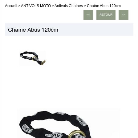
Accueil
>
ANTIVOLS MOTO
>
Antivols Chaines
>
Chaîne Abus 120cm
<<
RETOUR
>>
Chaîne Abus 120cm