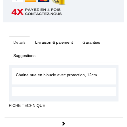
Details
Livraison & paiement
Garanties
Suggestions
Chaine nue en bloucle avec protection, 12cm
FICHE TECHNIQUE