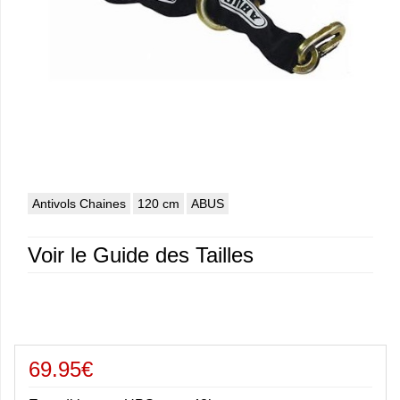
Antivols Chaines
120 cm
ABUS
Voir le Guide des Tailles
69.95€