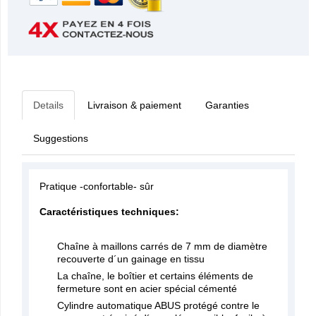
Details
Livraison & paiement
Garanties
Suggestions
Pratique -confortable- sûr
Caractéristiques techniques:
Chaîne à maillons carrés de 7 mm de diamètre
recouverte d´un gainage en tissu
La chaîne, le boîtier et certains éléments de
fermeture sont en acier spécial cémenté
Cylindre automatique ABUS protégé contre le