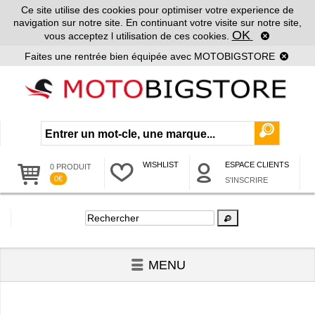
Ce site utilise des cookies pour optimiser votre experience de
navigation sur notre site. En continuant votre visite sur notre site,
OK
vous acceptez l utilisation de ces cookies.
Faites une rentrée bien équipée avec MOTOBIGSTORE
WISHLIST
ESPACE CLIENTS
0 PRODUIT
0€
S'INSCRIRE
MENU