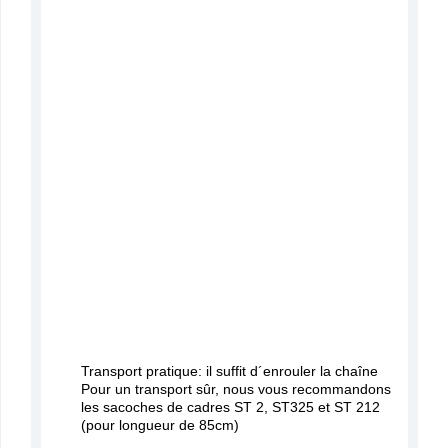
Transport pratique: il suffit d´enrouler la chaîne
Pour un transport sûr, nous vous recommandons
les sacoches de cadres ST 2, ST325 et ST 212
(pour longueur de 85cm)