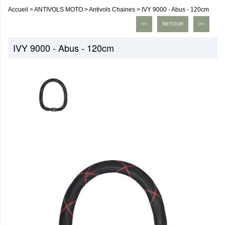
Accueil
>
ANTIVOLS MOTO
>
Antivols Chaines
>
IVY 9000 - Abus - 120cm
<<
RETOUR
>>
IVY 9000 - Abus - 120cm