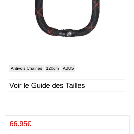
Antivols Chaines
120cm
ABUS
Voir le Guide des Tailles
66.95€