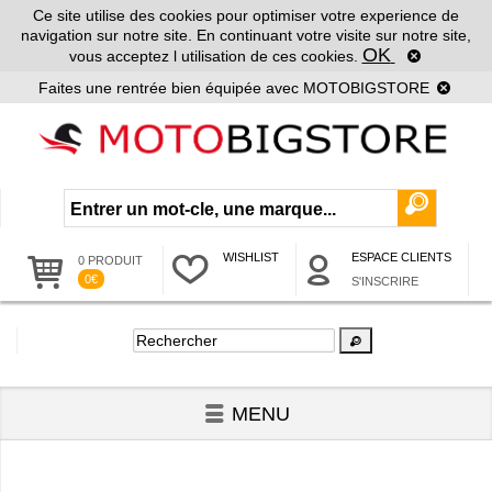
Ce site utilise des cookies pour optimiser votre experience de
navigation sur notre site. En continuant votre visite sur notre site,
OK
vous acceptez l utilisation de ces cookies.
Faites une rentrée bien équipée avec MOTOBIGSTORE
WISHLIST
ESPACE CLIENTS
0 PRODUIT
0€
S'INSCRIRE
MENU