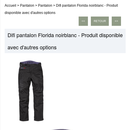
Accueil
>
Pantalon
>
Pantalon
>
Difi pantalon Florida noirblanc - Produit
disponible avec d'autres options
<<
RETOUR
>>
Difi pantalon Florida noirblanc - Produit disponible
avec d'autres options