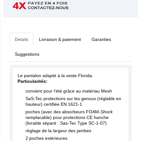
Details
Livraison & paiement
Garanties
Suggestions
Le pantalon adapté à la veste Florida.
Particularités:
convient pour l’été grâce au matériau Mesh
SaS-Tec protections sur les genoux (réglable en
hauteur) certifiée EN 1621-1
poches (avec des absorbeurs FOAM-
Shock
remplacable) pour protections CE hanche
(livrable séparé : Sas-Tec Type SC-1-07)
réglage de la largeur des jambes
2 poches extérieures