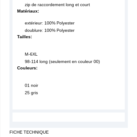
zip de raccordement long et court
Matériaux:
extérieur: 100% Polyester
doublure: 100% Polyester
Tailles:
M-6XL
98-114 long (seulement en couleur 00)
Couleurs:
01 noir
25 gris
FICHE TECHNIQUE